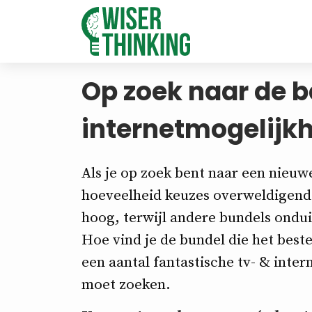
Op zoek naar de b
internetmogelijk
Als je op zoek bent naar een nieuwe
hoeveelheid keuzes overweldigend 
hoog, terwijl andere bundels ondui
Hoe vind je de bundel die het beste
een aantal fantastische tv- & inter
moet zoeken.