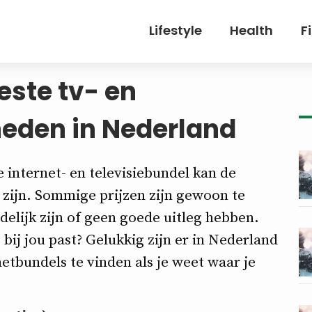
Lifestyle
Health
F
este tv- en
heden in Nederland
 internet- en televisiebundel kan de
zijn. Sommige prijzen zijn gewoon te
delijk zijn of geen goede uitleg hebben.
 bij jou past? Gelukkig zijn er in Nederland
netbundels te vinden als je weet waar je