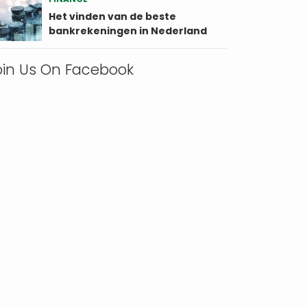
Het vinden van de beste
bankrekeningen in Nederland
oin Us On Facebook