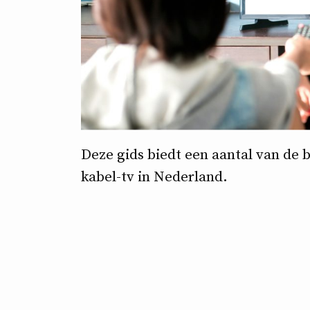
Deze gids biedt een aantal van de 
kabel-tv in Nederland.