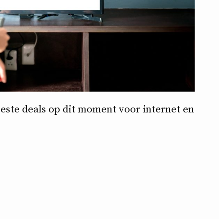
beste deals op dit moment voor internet en