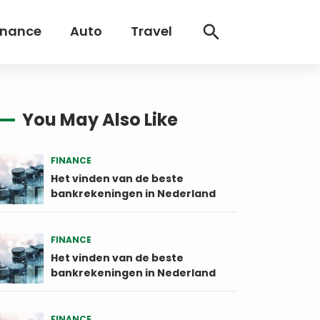
inance
Auto
Travel
You May Also Like
FINANCE
Het vinden van de beste
bankrekeningen in Nederland
FINANCE
Het vinden van de beste
bankrekeningen in Nederland
FINANCE