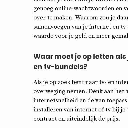
genoeg online-wachtwoorden en ve
over te maken. Waarom zou je daa
samenvoegen van je internet en tv 
waarde voor je geld en meer gemak.
Waar moet je op letten als 
en tv-bundels?
Als je op zoek bent naar tv- en int
overweging nemen. Denk aan het aa
internetsnelheid en de van toepass
installeren van internet of tv bij j
contract en uiteindelijk de prijs.