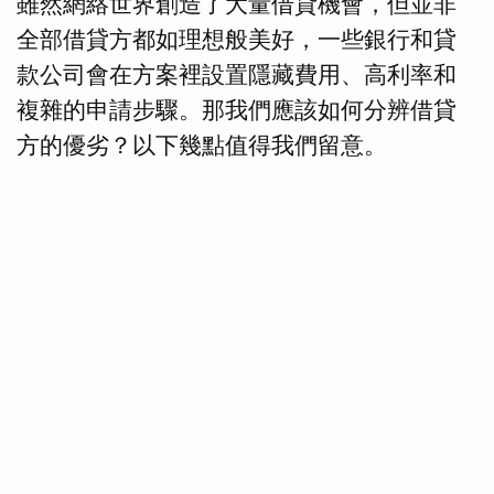
雖然網絡世界創造了大量借貸機會，但並非
全部借貸方都如理想般美好，一些銀行和貸
款公司會在方案裡設置隱藏費用、高利率和
複雜的申請步驟。那我們應該如何分辨借貸
方的優劣？以下幾點值得我們留意。