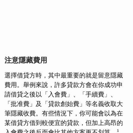
注意隱藏費用
選擇借貸方時，其中最重要的就是留意隱藏
費用。舉例來說，許多貸款方會在你成功申
請借貸之後以「入會費」、「手續費」、
「批准費」及「貸款創始費」等名義收取大
筆隱藏收費。有些情況下，你可能會以為在
某借貸方借到較便宜的貸款，但加上高昂的
入會費之後反而會比其他方案更不划算。¹