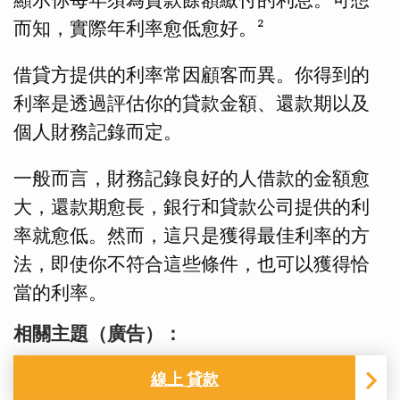
顯示你每年須為貸款餘額繳付的利息。可想
而知，實際年利率愈低愈好。²
借貸方提供的利率常因顧客而異。你得到的
利率是透過評估你的貸款金額、還款期以及
個人財務記錄而定。
一般而言，財務記錄良好的人借款的金額愈
大，還款期愈長，銀行和貸款公司提供的利
率就愈低。然而，這只是獲得最佳利率的方
法，即使你不符合這些條件，也可以獲得恰
當的利率。
相關主題（廣告）：
線上 貸款