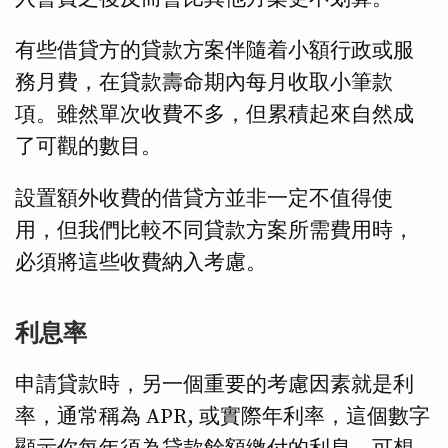
有些借貸方的貸款方案伴隨着小額行政或服
務月費，在貸款壽命期內每月收取小筆款
項。雖然單次收費不多，但累積起來自然成
了可觀的數目。
設置額外收費的借貸方並非一定不值得使
用，但我們比較不同貸款方案所需費用時，
必須將這些收費納入考慮。
利息率
申請貸款時，另一個重要的考慮因素就是利
率，通常稱為 APR, 或實際年利率，這個數字