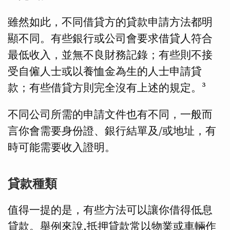
雖然如此，不同借貸方的貸款申請方法都明
顯不同。有些銀行或公司會要求借貸人符合
最低收入，並無不良財務記錄；有些則不接
受自僱人士或以養恤金為生的人士申請貸
款；有些借貸方則完全沒有上述的規定。³
不同公司所需的申請文件也有不同，一般而
言你會需要身份證、銀行結單及/或地址，有
時可能需要收入證明。
貸款種類
值得一提的是，有些方法可以讓你借得低息
貸款。舉例來說,抵押貸款常以物業或車輛作