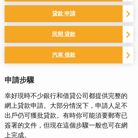
貸款 申請
民間 貸款
汽車 借款
申請步驟
幸好現時不少銀行和借貸公司都提供完整的
網上貸款申請。大部分情況下，申請人足不
出戶仍可獲批貸款。有時你可能須要郵寄已
簽署的文件，但現在這個步驟一般也可在網
上完成。