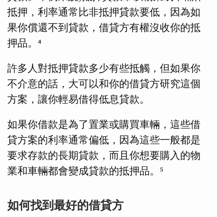
抵押，利率通常比非抵押貸款要低，因為如
果你償還不到貸款，借貸方有權沒收你的抵
押品。⁴
許多人對抵押貸款多少有些抵觸，但如果你
不介意的話，大可以和你的借貸方研究這個
方案，讓你輕易借得低息貸款。
如果你借款是為了置業或購買車輛，這些借
貸方案的利率通常偏低，因為這些一般都是
要求存款的長期貸款，而且你想要購入的物
業和車輛都會變成貸款的抵押品。⁵
如何找到最好的借貸方