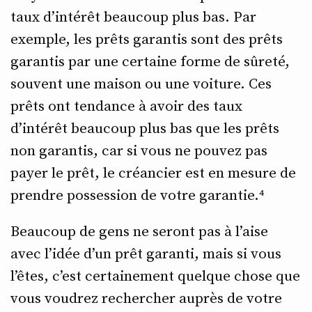
taux d’intérêt beaucoup plus bas. Par
exemple, les prêts garantis sont des prêts
garantis par une certaine forme de sûreté,
souvent une maison ou une voiture. Ces
prêts ont tendance à avoir des taux
d’intérêt beaucoup plus bas que les prêts
non garantis, car si vous ne pouvez pas
payer le prêt, le créancier est en mesure de
prendre possession de votre garantie.⁴
Beaucoup de gens ne seront pas à l’aise
avec l’idée d’un prêt garanti, mais si vous
l’êtes, c’est certainement quelque chose que
vous voudrez rechercher auprès de votre