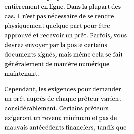
entièrement en ligne. Dans la plupart des
cas, il n’est pas nécessaire de se rendre
physiquement quelque part pour être
approuvé et recevoir un prêt. Parfois, vous
devrez envoyer par la poste certains
documents signés, mais même cela se fait
généralement de manière numérique
maintenant.
Cependant, les exigences pour demander
un prêt auprès de chaque prêteur varient
considérablement. Certains prêteurs
exigeront un revenu minimum et pas de
mauvais antécédents financiers, tandis que