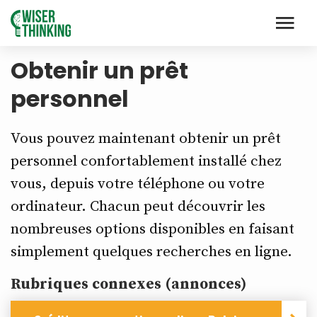
Obtenir un prêt
personnel
Vous pouvez maintenant obtenir un prêt
personnel confortablement installé chez
vous, depuis votre téléphone ou votre
ordinateur. Chacun peut découvrir les
nombreuses options disponibles en faisant
simplement quelques recherches en ligne.
Rubriques connexes (annonces)