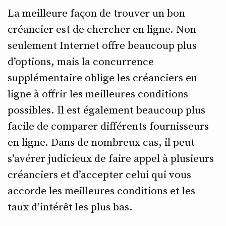
La meilleure façon de trouver un bon
créancier est de chercher en ligne. Non
seulement Internet offre beaucoup plus
d’options, mais la concurrence
supplémentaire oblige les créanciers en
ligne à offrir les meilleures conditions
possibles. Il est également beaucoup plus
facile de comparer différents fournisseurs
en ligne. Dans de nombreux cas, il peut
s’avérer judicieux de faire appel à plusieurs
créanciers et d’accepter celui qui vous
accorde les meilleures conditions et les
taux d’intérêt les plus bas.