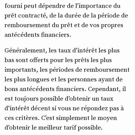
fourni peut dépendre de l’importance du
prêt contracté, de la durée de la période de
remboursement du prêt et de vos propres
antécédents financiers.
Généralement, les taux d’intérêt les plus
bas sont offerts pour les prêts les plus
importants, les périodes de remboursement
les plus longues et les personnes ayant de
bons antécédents financiers. Cependant, il
est toujours possible d’obtenir un taux
d’intérêt décent si vous ne répondez pas à
ces critères. C’est simplement le moyen
d’obtenir le meilleur tarif possible.