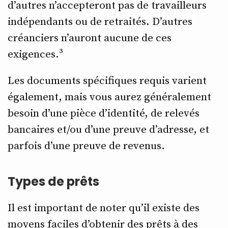
d’autres n’accepteront pas de travailleurs
indépendants ou de retraités. D’autres
créanciers n’auront aucune de ces
exigences.³
Les documents spécifiques requis varient
également, mais vous aurez généralement
besoin d’une pièce d’identité, de relevés
bancaires et/ou d’une preuve d’adresse, et
parfois d’une preuve de revenus.
Types de prêts
Il est important de noter qu’il existe des
moyens faciles d’obtenir des prêts à des