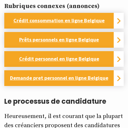
Rubriques connexes (annonces)
Crédit consommation en ligne Belgique
Prêts personnels en ligne Belgique
Crédit personnel en ligne Belgique
Demande pret personnel en ligne Belgique
Le processus de candidature
Heureusement, il est courant que la plupart
des créanciers proposent des candidatures