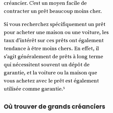
créancier. C’est un moyen facile de
contracter un prêt beaucoup moins cher.
Si vous recherchez spécifiquement un prêt
pour acheter une maison ou une voiture, les
taux d’intérêt sur ces prêts ont également
tendance à être moins chers. En effet, il
s’agit généralement de prêts à long terme
qui nécessitent souvent un dépôt de
garantie, et la voiture ou la maison que
vous achetez avec le prêt est également
utilisée comme garantie.⁵
Où trouver de grands créanciers