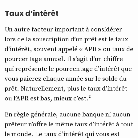
Taux d’intérêt
Un autre facteur important à considérer
lors de la souscription d’un prêt est le taux
d’intérêt, souvent appelé « APR » ou taux de
pourcentage annuel. Il s’agit d’un chiffre
qui représente le pourcentage d’intérêt que
vous paierez chaque année sur le solde du
prêt. Naturellement, plus le taux d’intérêt
ou l’APR est bas, mieux c’est.²
En règle générale, aucune banque ni aucun
prêteur n’offre le même taux d’intérêt à tout
le monde. Le taux d’intérêt qui vous est