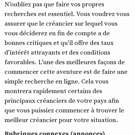
N’oubliez pas que faire vos propres
recherches est essentiel. Vous voudrez vous
assurer que le créancier sur lequel vous
vous déciderez en fin de compte a de
bonnes critiques et qu’il offre des taux
d’intérêt attrayants et des conditions
favorables. L’une des meilleures façons de
commencer cette aventure est de faire une
simple recherche en ligne. Cela vous
montrera rapidement certains des
principaux créanciers de votre pays afin
que vous puissiez commencer à trouver le
meilleur créancier pour votre situation.
Rubriques connexes (annonces)