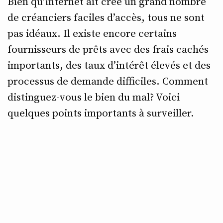
Bien qu’internet ait créé un grand nombre
de créanciers faciles d’accès, tous ne sont
pas idéaux. Il existe encore certains
fournisseurs de prêts avec des frais cachés
importants, des taux d’intérêt élevés et des
processus de demande difficiles. Comment
distinguez-vous le bien du mal? Voici
quelques points importants à surveiller.