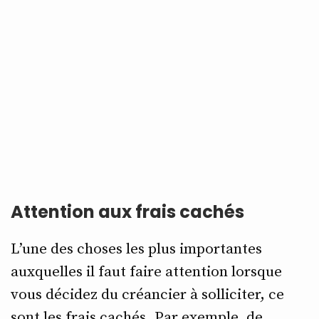
Attention aux frais cachés
L’une des choses les plus importantes
auxquelles il faut faire attention lorsque
vous décidez du créancier à solliciter, ce
sont les frais cachés. Par exemple, de