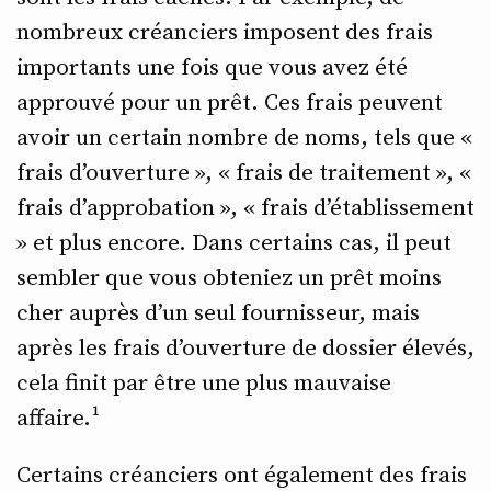
nombreux créanciers imposent des frais
importants une fois que vous avez été
approuvé pour un prêt. Ces frais peuvent
avoir un certain nombre de noms, tels que «
frais d’ouverture », « frais de traitement », «
frais d’approbation », « frais d’établissement
» et plus encore. Dans certains cas, il peut
sembler que vous obteniez un prêt moins
cher auprès d’un seul fournisseur, mais
après les frais d’ouverture de dossier élevés,
cela finit par être une plus mauvaise
affaire.¹
Certains créanciers ont également des frais