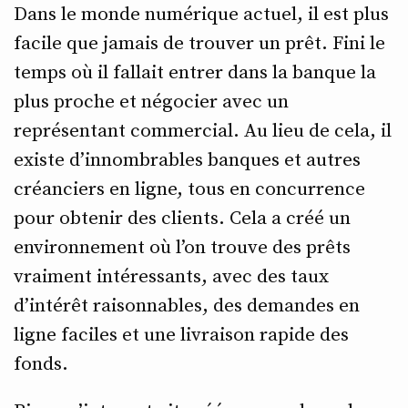
Dans le monde numérique actuel, il est plus
facile que jamais de trouver un prêt. Fini le
temps où il fallait entrer dans la banque la
plus proche et négocier avec un
représentant commercial. Au lieu de cela, il
existe d’innombrables banques et autres
créanciers en ligne, tous en concurrence
pour obtenir des clients. Cela a créé un
environnement où l’on trouve des prêts
vraiment intéressants, avec des taux
d’intérêt raisonnables, des demandes en
ligne faciles et une livraison rapide des
fonds.