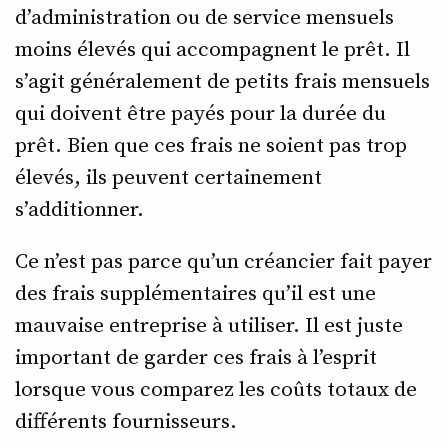
d’administration ou de service mensuels
moins élevés qui accompagnent le prêt. Il
s’agit généralement de petits frais mensuels
qui doivent être payés pour la durée du
prêt. Bien que ces frais ne soient pas trop
élevés, ils peuvent certainement
s’additionner.
Ce n’est pas parce qu’un créancier fait payer
des frais supplémentaires qu’il est une
mauvaise entreprise à utiliser. Il est juste
important de garder ces frais à l’esprit
lorsque vous comparez les coûts totaux de
différents fournisseurs.