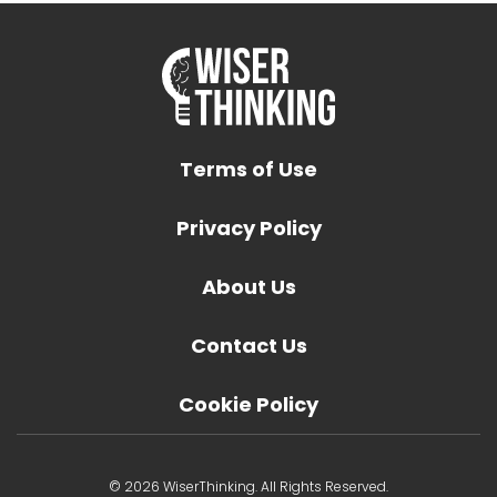
Terms of Use
Privacy Policy
About Us
Contact Us
Cookie Policy
© 2026 WiserThinking. All Rights Reserved.