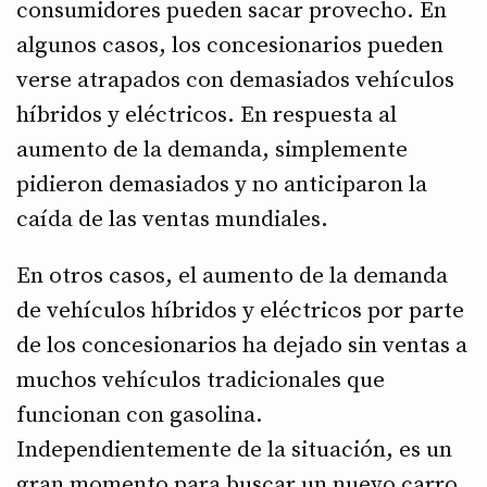
consumidores pueden sacar provecho. En
algunos casos, los concesionarios pueden
verse atrapados con demasiados vehículos
híbridos y eléctricos. En respuesta al
aumento de la demanda, simplemente
pidieron demasiados y no anticiparon la
caída de las ventas mundiales.
En otros casos, el aumento de la demanda
de vehículos híbridos y eléctricos por parte
de los concesionarios ha dejado sin ventas a
muchos vehículos tradicionales que
funcionan con gasolina.
Independientemente de la situación, es un
gran momento para buscar un nuevo carro.