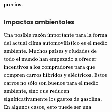
precios.
Impactos ambientales
Una posible razón importante para la forma
del actual clima automovilístico es el medio
ambiente. Muchos países y ciudades de
todo el mundo han empezado a ofrecer
incentivos a los compradores para que
compren carros híbridos y eléctricos. Estos
carros no sólo son buenos para el medio
ambiente, sino que reducen
significativamente los gastos de gasolina.
En algunos casos, esto puede ser una