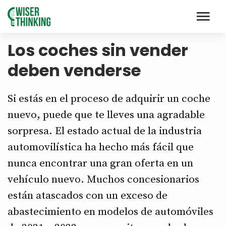
Los coches sin vender
deben venderse
Si estás en el proceso de adquirir un coche
nuevo, puede que te lleves una agradable
sorpresa. El estado actual de la industria
automovilística ha hecho más fácil que
nunca encontrar una gran oferta en un
vehículo nuevo. Muchos concesionarios
están atascados con un exceso de
abastecimiento en modelos de automóviles