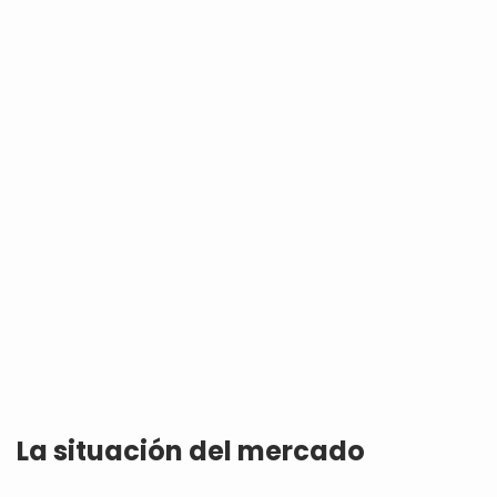
La situación del mercado