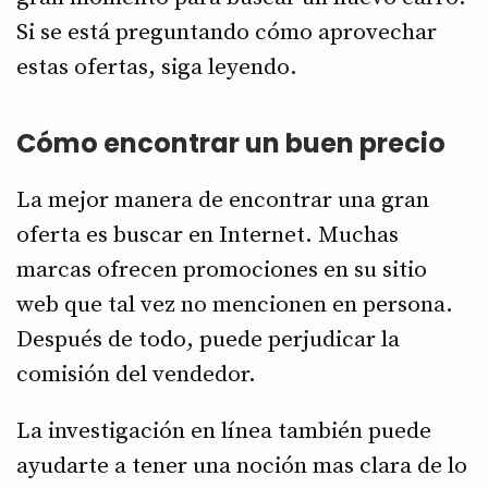
Si se está preguntando cómo aprovechar
estas ofertas, siga leyendo.
Cómo encontrar un buen precio
La mejor manera de encontrar una gran
oferta es buscar en Internet. Muchas
marcas ofrecen promociones en su sitio
web que tal vez no mencionen en persona.
Después de todo, puede perjudicar la
comisión del vendedor.
La investigación en línea también puede
ayudarte a tener una noción mas clara de lo