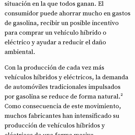
situación en la que todos ganan. El
consumidor puede ahorrar mucho en gastos
de gasolina, recibir un posible incentivo
para comprar un vehículo híbrido o
eléctrico y ayudar a reducir el daño
ambiental.
Con la producción de cada vez más
vehículos híbridos y eléctricos, la demanda
de automóviles tradicionales impulsados
por gasolina se reduce de forma natural.²
Como consecuencia de este movimiento,
muchos fabricantes han intensificado su
producción de vehículos híbridos y