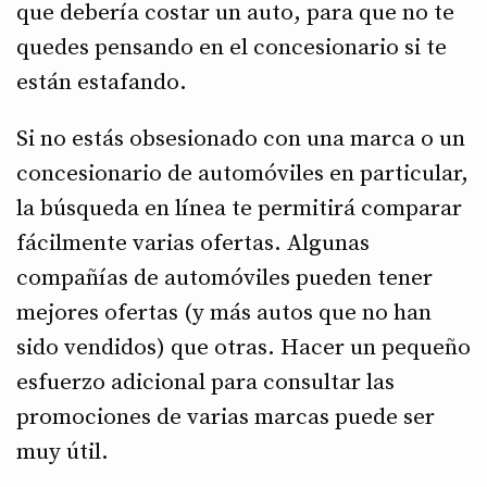
que debería costar un auto, para que no te
quedes pensando en el concesionario si te
están estafando.
Si no estás obsesionado con una marca o un
concesionario de automóviles en particular,
la búsqueda en línea te permitirá comparar
fácilmente varias ofertas. Algunas
compañías de automóviles pueden tener
mejores ofertas (y más autos que no han
sido vendidos) que otras. Hacer un pequeño
esfuerzo adicional para consultar las
promociones de varias marcas puede ser
muy útil.