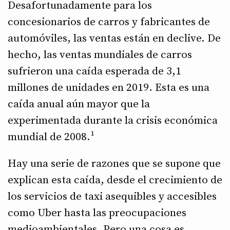
Desafortunadamente para los
concesionarios de carros y fabricantes de
automóviles, las ventas están en declive. De
hecho, las ventas mundiales de carros
sufrieron una caída esperada de 3,1
millones de unidades en 2019. Esta es una
caída anual aún mayor que la
experimentada durante la crisis económica
mundial de 2008.¹
Hay una serie de razones que se supone que
explican esta caída, desde el crecimiento de
los servicios de taxi asequibles y accesibles
como Uber hasta las preocupaciones
medioambientales. Pero una cosa es