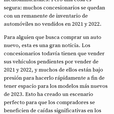
segura: muchos concesionarios se quedan
con un remanente de inventario de
automóviles no vendidos en 2021 y 2022.
Para alguien que busca comprar un auto
nuevo, esta es una gran noticia. Los
concesionarios todavía tienen que vender
sus vehículos pendientes por vender de
2021 y 2022, y muchos de ellos están bajo
presión para hacerlo rápidamente a fin de
tener espacio para los modelos más nuevos
de 2023. Esto ha creado un escenario
perfecto para que los compradores se
beneficien de caídas significativas en los