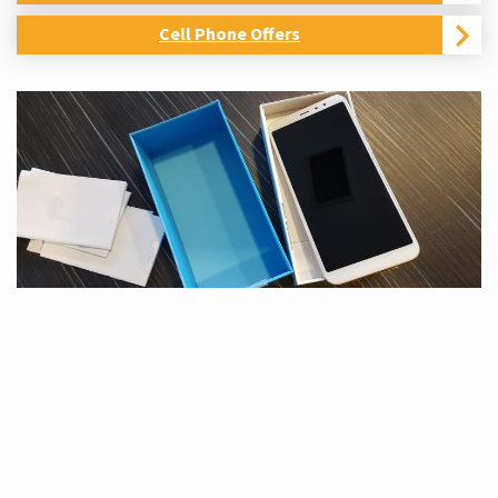
Cell Phone Offers