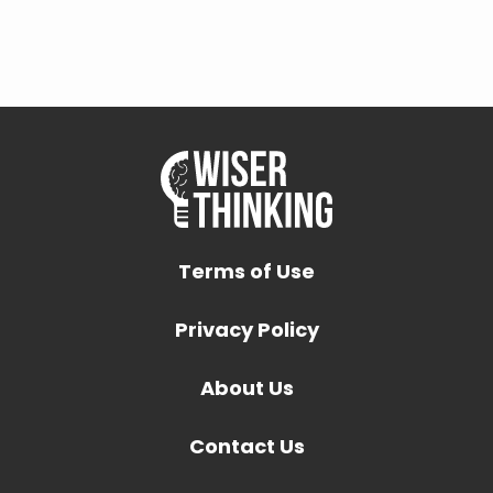
Terms of Use
Privacy Policy
About Us
Contact Us