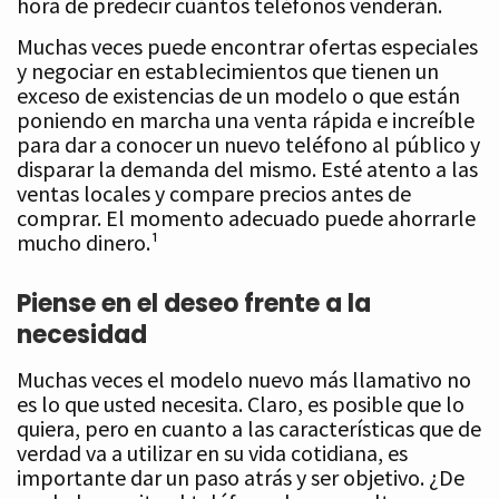
hora de predecir cuántos teléfonos venderán.
Muchas veces puede encontrar ofertas especiales
y negociar en establecimientos que tienen un
exceso de existencias de un modelo o que están
poniendo en marcha una venta rápida e increíble
para dar a conocer un nuevo teléfono al público y
disparar la demanda del mismo. Esté atento a las
ventas locales y compare precios antes de
comprar. El momento adecuado puede ahorrarle
mucho dinero.¹
Piense en el deseo frente a la
necesidad
Muchas veces el modelo nuevo más llamativo no
es lo que usted necesita. Claro, es posible que lo
quiera, pero en cuanto a las características que de
verdad va a utilizar en su vida cotidiana, es
importante dar un paso atrás y ser objetivo. ¿De