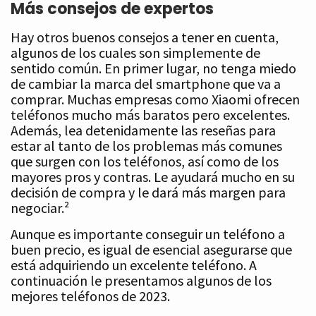
Más consejos de expertos
Hay otros buenos consejos a tener en cuenta,
algunos de los cuales son simplemente de
sentido común. En primer lugar, no tenga miedo
de cambiar la marca del smartphone que va a
comprar. Muchas empresas como Xiaomi ofrecen
teléfonos mucho más baratos pero excelentes.
Además, lea detenidamente las reseñas para
estar al tanto de los problemas más comunes
que surgen con los teléfonos, así como de los
mayores pros y contras. Le ayudará mucho en su
decisión de compra y le dará más margen para
negociar.²
Aunque es importante conseguir un teléfono a
buen precio, es igual de esencial asegurarse que
está adquiriendo un excelente teléfono. A
continuación le presentamos algunos de los
mejores teléfonos de 2023.