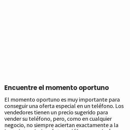
Encuentre el momento oportuno
El momento oportuno es muy importante para
conseguir una oferta especial en un teléfono. Los
vendedores tienen un precio sugerido para
vender su teléfono, pero, como en cualquier
negocio, no siempre aciertan exactamente a la