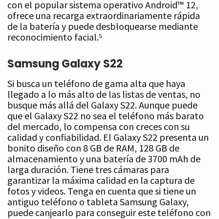
con el popular sistema operativo Android™ 12,
ofrece una recarga extraordinariamente rápida
de la batería y puede desbloquearse mediante
reconocimiento facial.⁵
Samsung Galaxy S22
Si busca un teléfono de gama alta que haya
llegado a lo más alto de las listas de ventas, no
busque más allá del Galaxy S22. Aunque puede
que el Galaxy S22 no sea el teléfono más barato
del mercado, lo compensa con creces con su
calidad y confiabilidad. El Galaxy S22 presenta un
bonito diseño con 8 GB de RAM, 128 GB de
almacenamiento y una batería de 3700 mAh de
larga duración. Tiene tres cámaras para
garantizar la máxima calidad en la captura de
fotos y videos. Tenga en cuenta que si tiene un
antiguo teléfono o tableta Samsung Galaxy,
puede canjearlo para conseguir este teléfono con