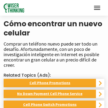
Cómo encontrar un nuevo
celular
Comprar un teléfono nuevo puede ser todo un
desafío. Afortunadamente, con un poco de
investigación inteligente en Internet es posible
encontrar un gran celular a un precio difícil de
creer.
Related Topics (Ads):
Cell Phone Promotions
No Down Payment Cell Phone Service
Cell Phone Switch Promotions