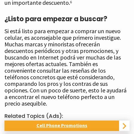
un importante descuento.⁶
¿Listo para empezar a buscar?
Si está listo para empezar a comprar un nuevo
celular, es aconsejable que primero investigue.
Muchas marcas y minoristas ofrecerán
descuentos periódicos y otras promociones, y
buscando en Internet podrá ver muchas de las
mejores ofertas actuales. También es
conveniente consultar las reseñas de los
teléfonos concretos que esté considerando,
comparando los pros y los contras de sus
opciones. Con un poco de suerte, esto le ayudará
a encontrar el nuevo teléfono perfecto a un
precio asequible.
Related Topics (Ads):
Cell Phone Promotions