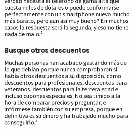
verdad necesita el teléfono de gama alta que
cuesta miles de dólares o puede conformarse
perfectamente con un smartphone nuevo mucho
más barato, pero aun así muy bueno? En muchos
casos la respuesta será la segunda, y eso no tiene
nada de malo.²
Busque otros descuentos
Muchas personas han acabado gastando más de
lo que debían porque nunca comprobaron si
había otros descuentos a su disposición, como
descuentos para profesionales, descuentos para
veteranos, descuentos para la tercera edad e
incluso cupones especiales. No sea tímido a la
hora de comparar precios y preguntar, e
infórmese también con su empresa, porque en
definitiva es su dinero y ha trabajado mucho para
conseguirlo.³