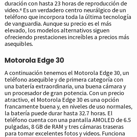
duración con hasta 23 horas de reproducción de
video.⁴ Es un verdadero centro neurálgico de un
teléfono que incorpora toda la última tecnología
de vanguardia. Aunque su precio es el más
elevado, los modelos alternativos siguen
ofreciendo prestaciones increíbles a precios más
asequibles.
Motorola Edge 30
A continuación tenemos el Motorola Edge 30, un
teléfono asequible y de primera categoría con
una batería extraordinaria, una buena cámara y
un procesador de gran potencia. Con un precio
atractivo, el Motorola Edge 30 es una opción
francamente buena y, en niveles de uso normales,
la batería puede durar hasta 32.7 horas. El
teléfono cuenta con una pantalla AMOLED de 6.5
pulgadas, 8 GB de RAM y tres cámaras traseras
para tomar excelentes fotos y videos. Funciona