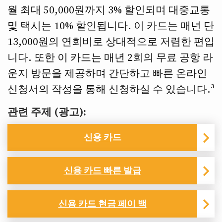
월 최대 50,000원까지 3% 할인되며 대중교통
및 택시는 10% 할인됩니다. 이 카드는 매년 단
13,000원의 연회비로 상대적으로 저렴한 편입
니다. 또한 이 카드는 매년 2회의 무료 공항 라
운지 방문을 제공하며 간단하고 빠른 온라인
신청서의 작성을 통해 신청하실 수 있습니다.³
관련 주제 (광고):
신용 카드
신용 카드 빠른 발급
신용 카드 현금 페이 백