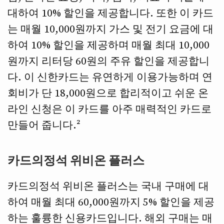
대하여 10% 할인을 제공합니다. 또한 이 카드
는 매월 10,000원까지 가스 및 전기 요금에 대
하여 10% 할인을 제공하며 매월 최대 10,000
원까지 리터당 60원의 주유 할인을 제공합니
다. 이 신한카드는 유연하게 이용가능하며 연
회비가 단 18,000원으로 합리적이고 쉬운 온
라인 신청은 이 카드를 아주 매력적인 카드로
만들어 줍니다.²
카드의정석 위비온 플러스
카드의정석 위비온 플러스는 국내 구매에 대
하여 매월 최대 60,000원까지 5% 할인을 제공
하는 훌륭한 신용카드입니다. 해외 구매는 매