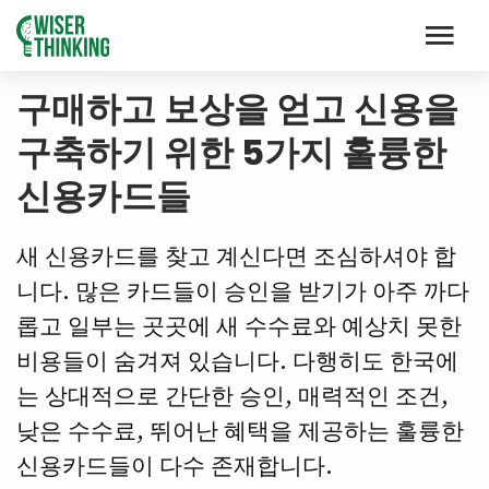
구매하고 보상을 얻고 신용을
구축하기 위한 5가지 훌륭한
신용카드들
새 신용카드를 찾고 계신다면 조심하셔야 합
니다. 많은 카드들이 승인을 받기가 아주 까다
롭고 일부는 곳곳에 새 수수료와 예상치 못한
비용들이 숨겨져 있습니다. 다행히도 한국에
는 상대적으로 간단한 승인, 매력적인 조건,
낮은 수수료, 뛰어난 혜택을 제공하는 훌륭한
신용카드들이 다수 존재합니다.