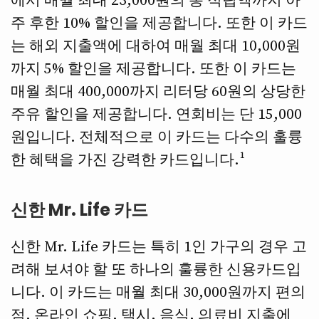
에서 매월 최대 23,000원의 총 적립액까지 아
주 후한 10% 할인을 제공합니다. 또한 이 카드
는 해외 지출액에 대하여 매월 최대 10,000원
까지 5% 할인을 제공합니다. 또한 이 카드는
매월 최대 400,000까지 리터당 60원의 상당한
주유 할인을 제공합니다. 연회비는 단 15,000
원입니다. 전체적으로 이 카드는 다수의 훌륭
한 혜택을 가진 강력한 카드입니다.¹
신한 Mr. Life 카드
신한 Mr. Life 카드는 특히 1인 가구의 경우 고
려해 보셔야 할 또 하나의 훌륭한 신용카드입
니다. 이 카드는 매월 최대 30,000원까지 편의
점, 온라인 쇼핑, 택시, 음식, 의료비 지출에