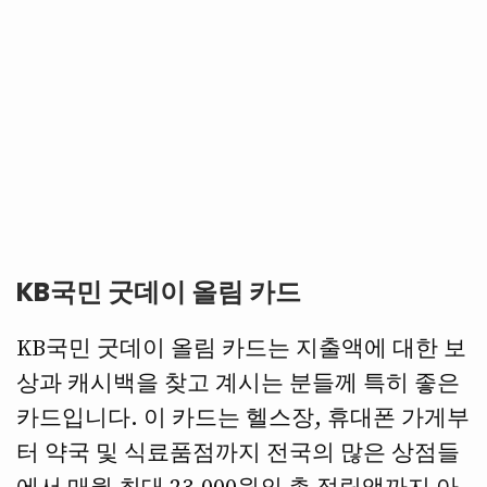
KB국민 굿데이 올림 카드
KB국민 굿데이 올림 카드는 지출액에 대한 보
상과 캐시백을 찾고 계시는 분들께 특히 좋은
카드입니다. 이 카드는 헬스장, 휴대폰 가게부
터 약국 및 식료품점까지 전국의 많은 상점들