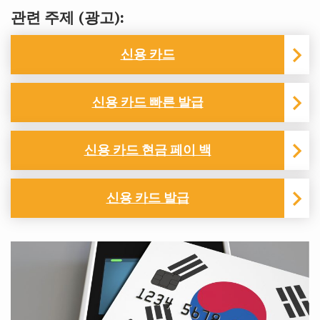
관련 주제 (광고):
신용 카드
신용 카드 빠른 발급
신용 카드 현금 페이 백
신용 카드 발급