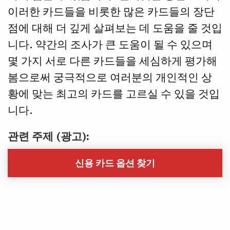
이러한 카드들을 비롯한 많은 카드들의 장단
점에 대해 더 깊게 살펴보는 데 도움을 줄 것입
니다. 약간의 조사가 큰 도움이 될 수 있으며
몇 가지 서로 다른 카드들을 세심하게 평가해
봄으로써 궁극적으로 여러분의 개인적인 상
황에 맞는 최고의 카드를 고르실 수 있을 것입
니다.
관련 주제 (광고):
신용 카드 옵션 찾기