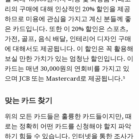
리의 구매에 대해 인상적인 20% 할인을 제공
하므로 미용에 관심을 가지고 계신 분들께 좋
은 카드입니다. 또한 이 20% 할인은 스포츠,
가전, 골프, 음식 배달, 인테리어 디자인 구매
에 대해서도 제공됩니다. 이 할인은 꼭 활용해
보실 만한 가치가 있는 엄청난 할인입니다. 이
카드는 매년 30,000원의 연회비를 가지고 있
으며 JCB 또는 Mastercard로 제공됩니다.⁵
맞는 카드 찾기
위의 모든 카드들은 훌륭한 카드들이지만, 때
로는 정확히 어떤 카드를 신청해야 할지 파악
하기 힘들 수 있습니다. 인터넷을 통한 조사가