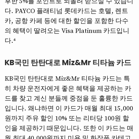
후한 5%를 포인트로 되돌려 받으실 수 있습니
다. PAYCO 플래티넘 롯데카드는 호텔, 렌트
카, 공항 카페 등에 대한 할인을 포함한 다수
의 혜택이 딸려오는 Visa Platinum 카드입니
다.⁴
KB국민 탄탄대로 Miz&Mr 티타늄 카드
KB국민 탄탄대로 Miz&Mr 티타늄 카드는 특
히 차량 운전자에게 좋은 혜택을 제공하는 카
드를 찾고 계신 분들께 중점을 둔 훌륭한 카드
입니다. 왜냐하면 이 카드가 매월 최대 15,000
원까지 주유 할인 10% 또는 리터당 100원 할
인을 제공하기 때문입니다. 또한 이 카드는 매
월 최대 40,000원까지 미용 및 화장품 카테고