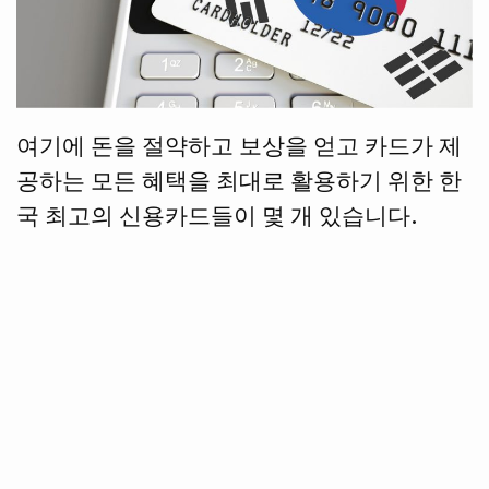
여기에 돈을 절약하고 보상을 얻고 카드가 제
공하는 모든 혜택을 최대로 활용하기 위한 한
국 최고의 신용카드들이 몇 개 있습니다.