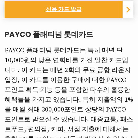
신용 카드 발급
PAYCO 플래티넘 롯데카드
PAYCO 플래티넘 롯데카드는 특히 매년 단
10,000원의 낮은 연회비를 가진 알찬 카드입
니다. 이 카드는 매년 2회의 무료 공항 라운지
입장, 이 카드를 이용한 구매에 대한 PAYCO
포인트 획득 기능 등을 포함한 다수의 훌륭한
혜택들을 가지고 있습니다. 특히 지출액의 1%
를 매월 최대 300,000포인트 상당의 PAYCO
포인트로 받으실 수 있습니다. 대중교통, 패스
트푸드, 편의점, 커피, 서점 지출에 대해서는